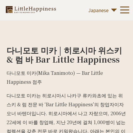
다니모토 미카 | 히로시마 위스키
& 럼 바 Bar Little Happiness
다니모토 미카(Mika Tanimoto) — Bar Little
Happiness 점주
다니모토 미카는 히로시마시 나카구 류카와초에 있는 위
스키 & 럼 전문 바 ‘Bar Little Happiness’의 창업자이자
오너 바텐더입니다. 히로시마에서 나고 자랐으며, 2006년
22세에 이 바를 창업해, 지난 20년에 걸쳐 1,000병이 넘는
컬렉션을 갖춘 전문 바로 키워왔습니다. 아래는 본인의 이