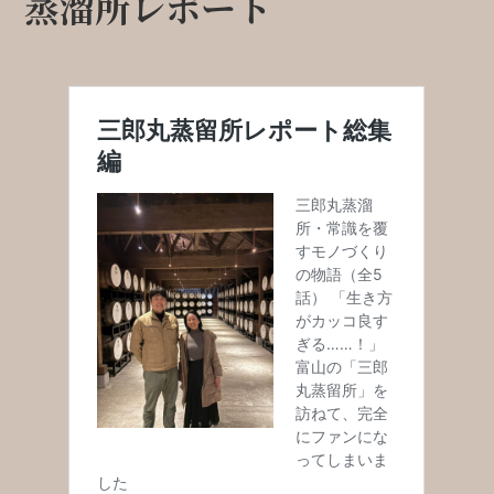
蒸溜所レポート