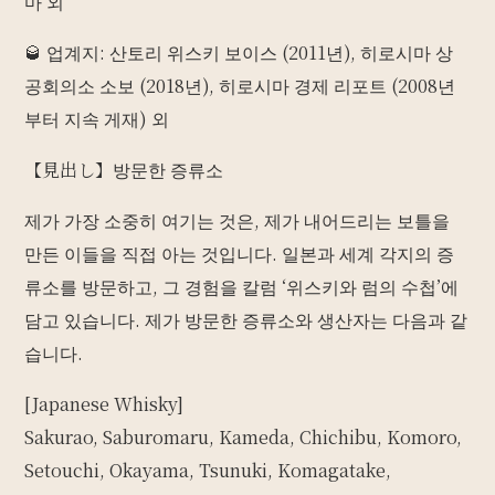
마 외
🥃 업계지: 산토리 위스키 보이스 (2011년), 히로시마 상
공회의소 소보 (2018년), 히로시마 경제 리포트 (2008년
부터 지속 게재) 외
【見出し】방문한 증류소
제가 가장 소중히 여기는 것은, 제가 내어드리는 보틀을
만든 이들을 직접 아는 것입니다. 일본과 세계 각지의 증
류소를 방문하고, 그 경험을 칼럼 ‘위스키와 럼의 수첩’에
담고 있습니다. 제가 방문한 증류소와 생산자는 다음과 같
습니다.
[Japanese Whisky]
Sakurao, Saburomaru, Kameda, Chichibu, Komoro,
Setouchi, Okayama, Tsunuki, Komagatake,