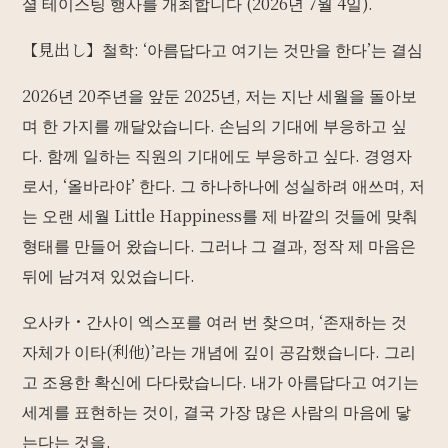
셜 테이스팅 행사를 개최합니다 (2026년 7월 4일).
【見出し】철학: ‘아름답다고 여기는 것만을 한다’는 결심
2026년 20주년을 앞둔 2025년, 저는 지난 세월을 돌아보
며 한 가지를 깨달았습니다. 손님의 기대에 부응하고 싶
다. 함께 일하는 직원의 기대에도 부응하고 싶다. 경영자
로서, ‘올바라야’ 한다. 그 하나하나에 성실하려 애쓰며, 저
는 오랜 세월 Little Happiness를 제 바깥의 것들에 맞춰
형태를 만들어 왔습니다. 그러나 그 결과, 정작 제 마음은
뒤에 남겨져 있었습니다.
오사카・간사이 엑스포를 여러 번 찾으며, ‘존재하는 것
자체가 이타(利他)’라는 개념에 깊이 공감했습니다. 그리
고 조용한 확신에 다다랐습니다. 내가 아름답다고 여기는
세계를 표현하는 것이, 결국 가장 많은 사람의 마음에 닿
는다는 것을.