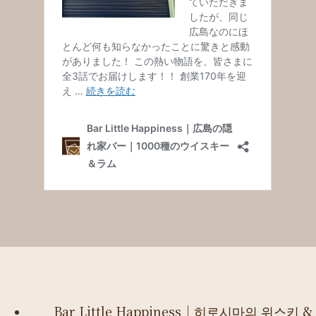
Bar Little Happiness｜히로시마의 위스키 &