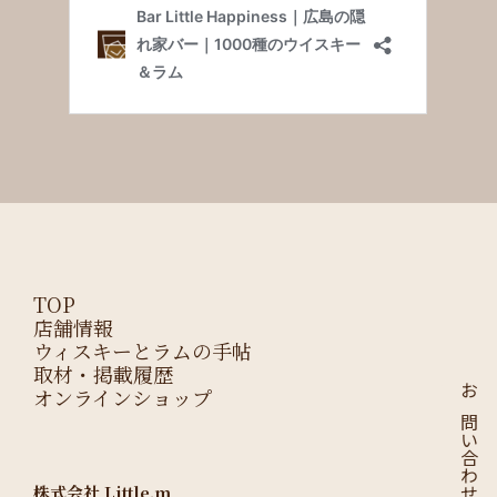
TOP
店舗情報
ウィスキーとラムの手帖
取材・掲載履歴
オンラインショップ
お問い合わせはこちら
株式会社 Little.m