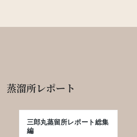
蒸溜所レポート