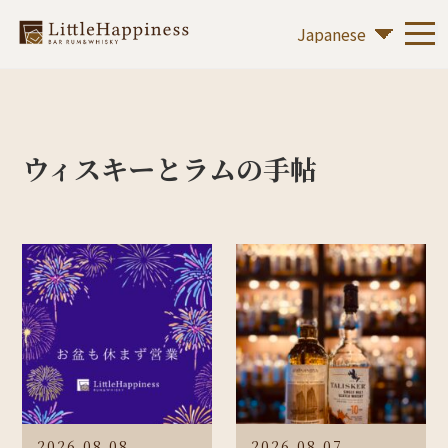
ウィスキーとラムの手帖
2026.08.08
2026.08.07