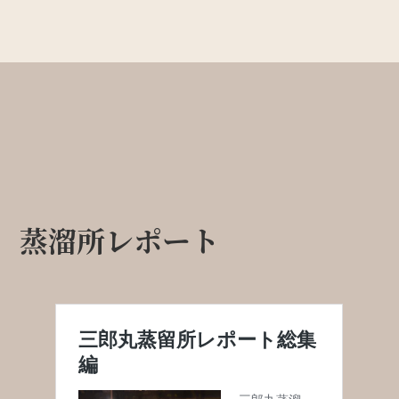
蒸溜所レポート