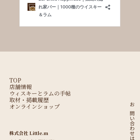
TOP
店舗情報
ウィスキーとラムの手帖
取材・掲載履歴
オンラインショップ
お問い合わせはこちら
株式会社 Little.m