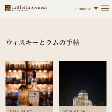
ウィスキーとラムの手帖
2026.08.07
2026.08.06