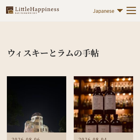
ウィスキーとラムの手帖
2026.08.06
2026.08.04