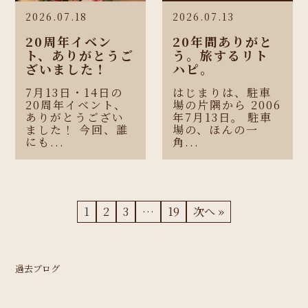
2026.07.18
2026.07.13
20周年イベン
20年間ありがと
ト、ありがとうご
う。旅するリト
ざいました！
ハピ。
7月13日・14日の
はじまりは、駐車
20周年イベント、
場の片隅から 2006
ありがとうござい
年7月13日。 駐車
ました！ 今回、誰
場の、ほんの一
にも...
角...
1
2
3
…
19
次へ »
過去ブログ