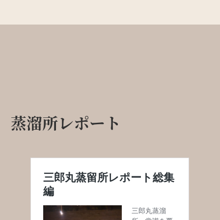
蒸溜所レポート