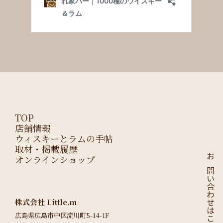
TOP
店舗情報
ウィスキーとラムの手帖
取材・掲載履歴
オンラインショップ
お問い合わせはこちら
株式会社 Little.m
広島県広島市中区流川町5-14-1F