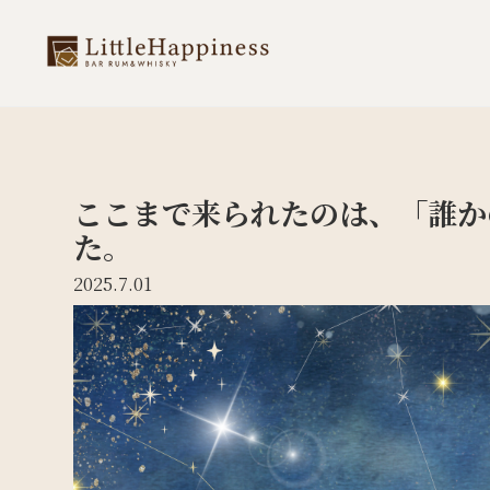
ここまで来られたのは、「誰か
た。
2025.7.01