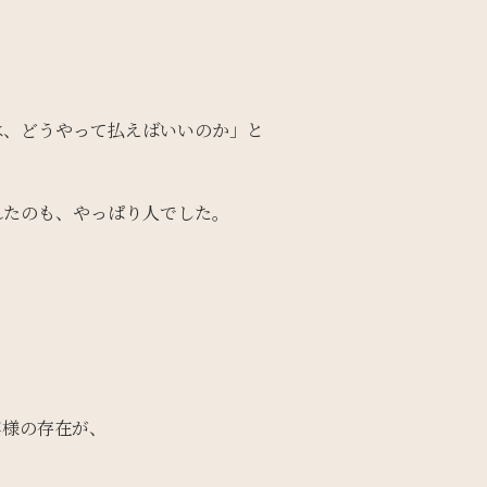
は、どうやって払えばいいのか」と
れたのも、やっぱり人でした。
客様の存在が、