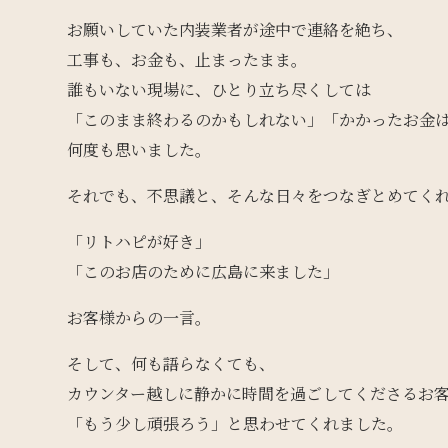
お願いしていた内装業者が途中で連絡を絶ち、
工事も、お金も、止まったまま。
誰もいない現場に、ひとり立ち尽くしては
「このまま終わるのかもしれない」「かかったお金
何度も思いました。
それでも、不思議と、そんな日々をつなぎとめてく
「リトハピが好き」
「このお店のために広島に来ました」
お客様からの一言。
そして、何も語らなくても、
カウンター越しに静かに時間を過ごしてくださるお
「もう少し頑張ろう」と思わせてくれました。