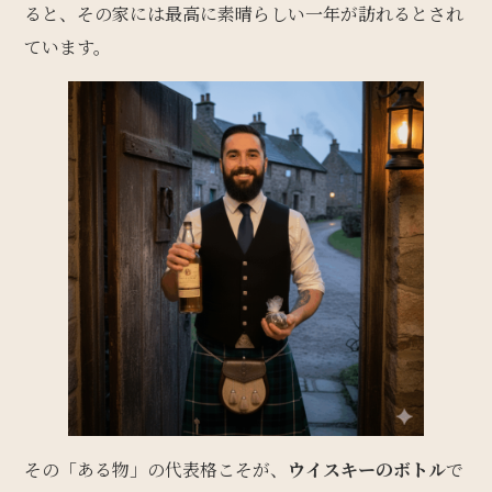
ると、その家には最高に素晴らしい一年が訪れるとされ
ています。
その「ある物」の代表格こそが、
ウイスキーのボトル
で