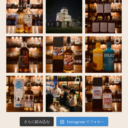
さらに読み込む
Instagram でフォロー