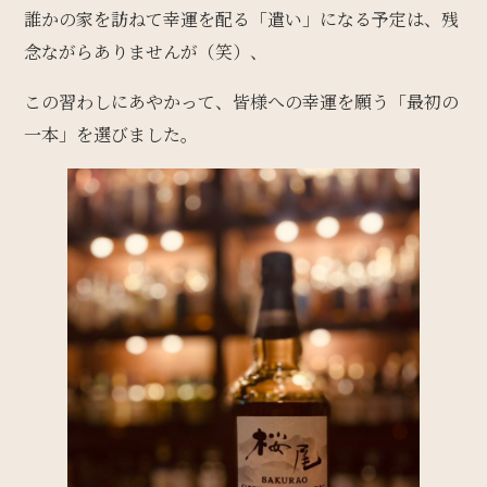
誰かの家を訪ねて幸運を配る「遣い」になる予定は、残
念ながらありませんが（笑）、
この習わしにあやかって、皆様への幸運を願う「最初の
一本」を選びました。