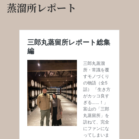
蒸溜所レポート