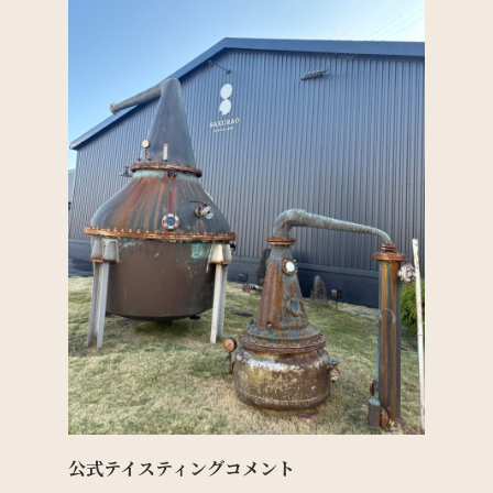
公式テイスティングコメント