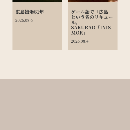
広島被爆81年
ゲール語で「広島」
という名のリキュー
2026.08.6
ル。
SAKURAO「INIS
MOR」
2026.08.4