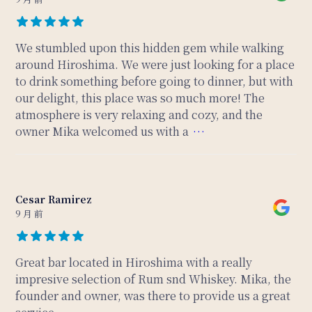
We stumbled upon this hidden gem while walking
around Hiroshima. We were just looking for a place
to drink something before going to dinner, but with
our delight, this place was so much more! The
atmosphere is very relaxing and cozy, and the
owner Mika welcomed us with a
…
Cesar Ramirez
9 月 前
Great bar located in Hiroshima with a really
impresive selection of Rum snd Whiskey. Mika, the
founder and owner, was there to provide us a great