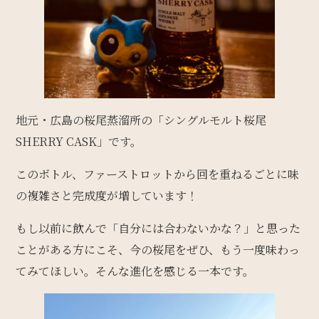
地元・広島の桜尾蒸溜所の「シングルモルト桜尾
SHERRY CASK」です。
このボトル、ファーストロットから回を重ねるごとに味
の複雑さと完成度が増しています！
もし以前に飲んで「自分には合わないかな？」と思った
ことがある方にこそ、今の桜尾をぜひ、もう一度味わっ
てみてほしい。そんな進化を感じる一本です。