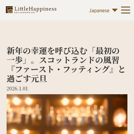
新年の幸運を呼び込む「最初の
一歩」。スコットランドの風習
『ファースト・フッティング』と
過ごす元旦
2026.1.01