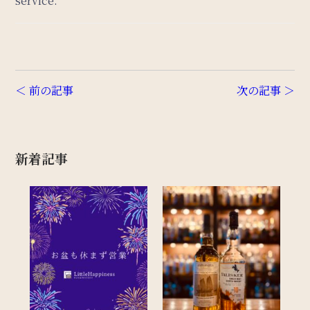
service.
＜ 前の記事
次の記事 ＞
新着記事