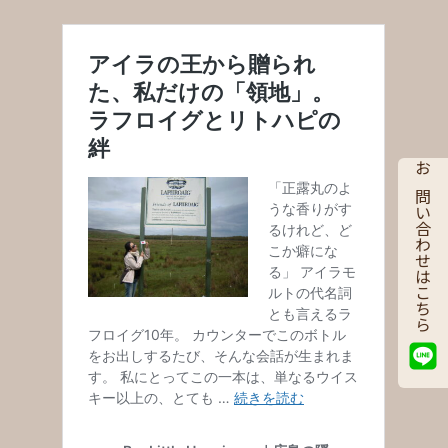
お問い合わせはこちら