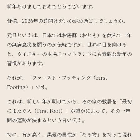
新年あけましておめでとうございます。
皆様、2026年の幕開けをいかがお過ごしでしょうか。
元旦といえば、日本ではお屠蘇（おとそ）を飲んで一年
の無病息災を願うのが伝統ですが、世界に目を向ける
と、ウイスキーの本場スコットランドにも素敵な新年の
習慣があります。
それが、「ファースト・フッティング（First
Footing）」です。
これは、新しい年が明けてから、その家の敷居を「最初
にまたぐ人（First Foot）」が誰かによって、その一年
間の運勢が決まるという言い伝え。
特に、背が高く、黒髪の男性が「ある物」を持って現れ