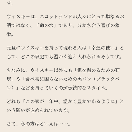
す。
ウイスキーは、スコットランドの人々にとって単なるお
酒ではなく、「命の水」であり、分かち合う喜びの象
徴。
元旦にウイスキーを持って現れる人は「幸運の使い」と
して、どこの家庭でも温かく迎え入れられるそうです。
ちなみに、ウイスキー以外にも「家を温めるための石
炭」や「食べ物に困らないための黒パン（ブラックバ
ン）」などを持っていくのが伝統的なスタイル。
どれも「この家が一年中、温かく豊かであるように」と
いう願いが込められています。
さて、私の方はといえば……。