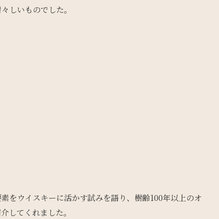
清々しいものでした。
素をウイスキーに活かす試みを語り、樹齢100年以上のオ
紹介してくれました。