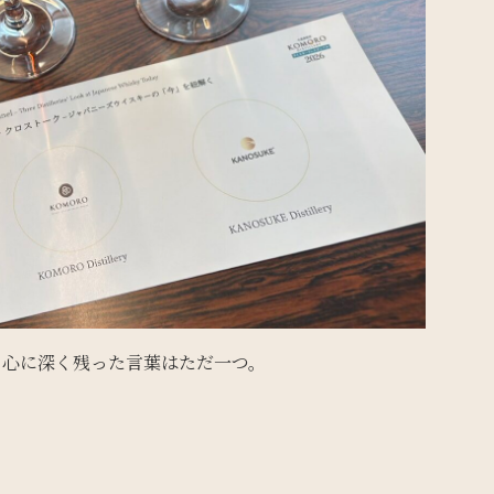
、心に深く残った言葉はただ一つ。