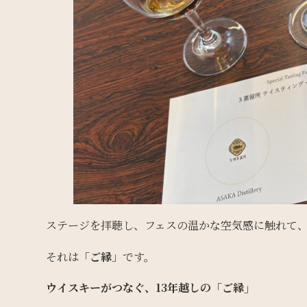
ステージを拝聴し、フェスの温かな空気感に触れて
それは「
ご縁
」です。
ウイスキーがつなぐ、13年越しの「ご縁」