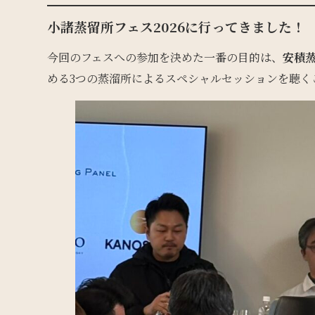
小諸蒸留所フェス2026に行ってきました！
今回のフェスへの参加を決めた一番の目的は、
安積
める3つの蒸溜所によるスペシャルセッションを聴く