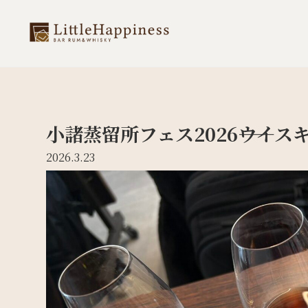
小諸蒸留所フェス2026――ウイ
2026.3.23