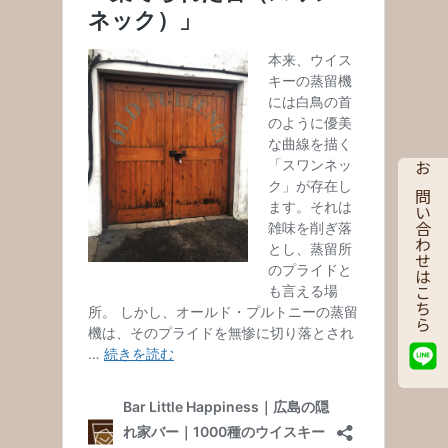
お問い合わせはこちら