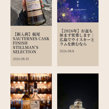
【2026年】お盆も
【新入荷】桜尾
休まず営業します｜
SAUTERNES CASK
広島でウイスキーと
FINISH
ラムを飲むなら
STILLMAN’S
2026.08.8
SELECTION
2026.08.10