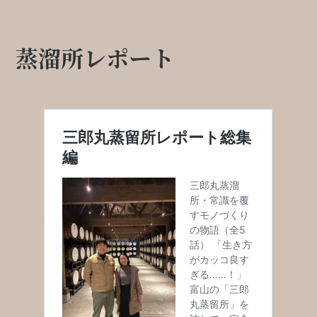
蒸溜所レポート