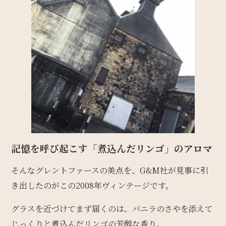
記憶を呼び起こす「煮込んだリンゴ」のアロマ
そんなグレントファースの美点を、G&M社が見事に引
き出したのがこの2008年ヴィンテージです。
グラスを近づけてまず届くのは、バニラのさやを添えて
じっくりと煮込んだリンゴの芳醇な香り。