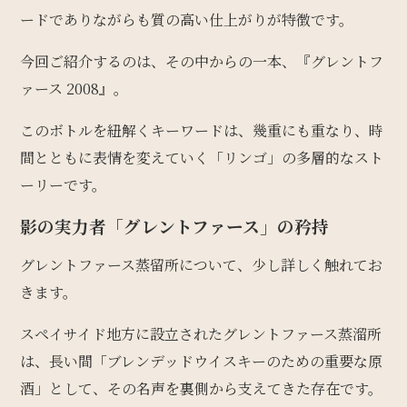
ードでありながらも質の高い仕上がりが特徴です。
今回ご紹介するのは、その中からの一本、『グレントフ
ァース 2008』。
このボトルを紐解くキーワードは、幾重にも重なり、時
間とともに表情を変えていく「リンゴ」の多層的なスト
ーリーです。
影の実力者「グレントファース」の矜持
グレントファース蒸留所について、少し詳しく触れてお
きます。
スペイサイド地方に設立されたグレントファース蒸溜所
は、長い間「ブレンデッドウイスキーのための重要な原
酒」として、その名声を裏側から支えてきた存在です。