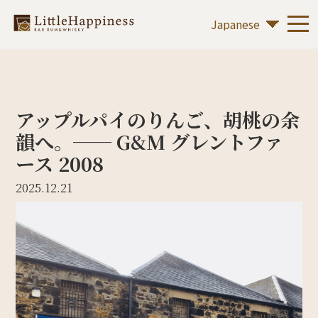
アップルパイのりんご、胡桃の余
韻へ。── G&M グレントファ
ース 2008
2025.12.21