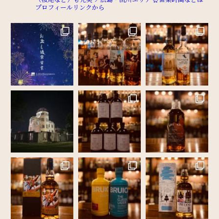
プロフィールリンクから