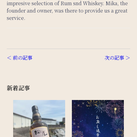
impresive selection of Rum snd Whiskey. Mika, the
founder and owner, was there to provide us a great
service.
＜ 前の記事
次の記事 ＞
新着記事