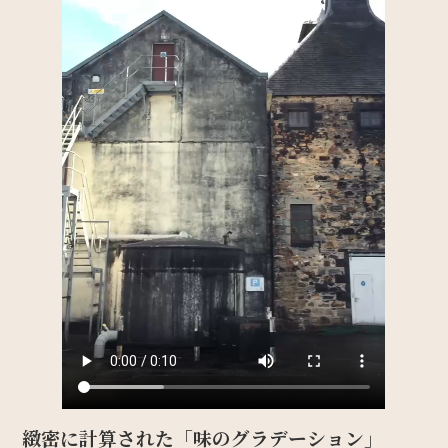
緻密に計算された「味のグラデーション」