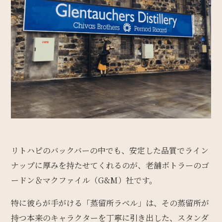
リトハピのバックバーの中でも、安定した品質でライン
ナップに厚みを持たせてくれるのが、老舗ボトラーのゴ
ードン＆マクファイル（G&M）社です。
特に彼らが手がける「蒸留所ラベル」は、その蒸留所が
持つ本来のキャラクターを丁寧に引き出した、スタンダ