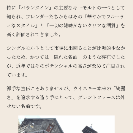
特に『バランタイン』の主要なキーモルトの一つとして
知られ、ブレンダーたちからはその「華やかでフルーテ
ィなスタイル」と「一切の雑味がないクリアな酒質」を
高く評価されてきました。
シングルモルトとして市場に出回ることが比較的少なか
ったため、かつては「隠れた名酒」のような存在でした
が、近年ではそのポテンシャルの高さが改めて注目され
ています。
派手な宣伝こそありませんが、ウイスキー本来の「綺麗
さ」を追求する造り手にとって、グレントファースは外
せない名前です。