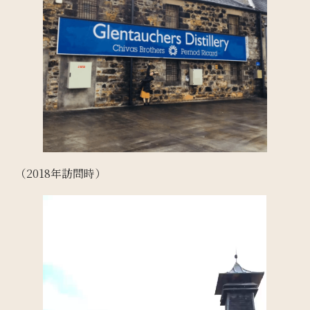
（2018年訪問時）