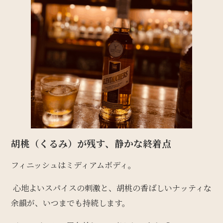
胡桃（くるみ）が残す、静かな終着点
フィニッシュはミディアムボディ。
心地よいスパイスの刺激と、胡桃の香ばしいナッティな
余韻が、いつまでも持続します。