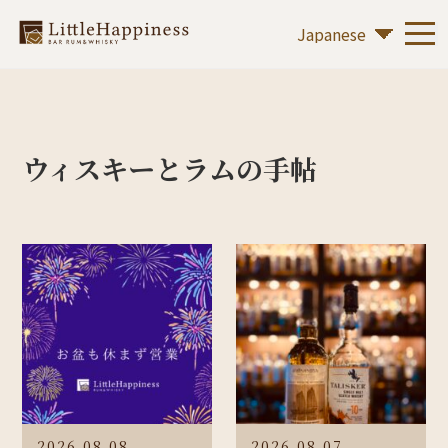
ウィスキーとラムの手帖
2026.08.08
2026.08.07