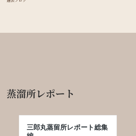
過去ブログ
蒸溜所レポート