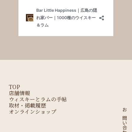
TOP
店舗情報
ウィスキーとラムの手帖
取材・掲載履歴
オンラインショップ