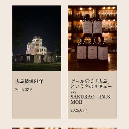
広島被爆81年
ゲール語で「広島」
という名のリキュー
2026.08.6
ル。
SAKURAO「INIS
MOR」
2026.08.4