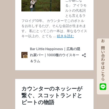
お問い合わせはこちら