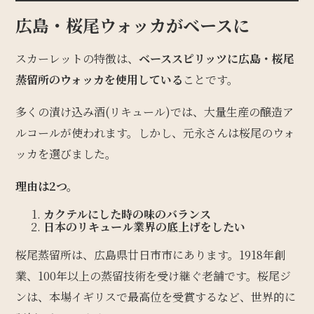
広島・桜尾ウォッカがベースに
スカーレットの特徴は、
ベーススピリッツに広島・桜尾
蒸留所のウォッカを使用している
ことです。
多くの漬け込み酒(リキュール)では、大量生産の醸造ア
ルコールが使われます。しかし、元永さんは桜尾のウォ
ッカを選びました。
理由は2つ。
カクテルにした時の味のバランス
日本のリキュール業界の底上げをしたい
桜尾蒸留所は、広島県廿日市市にあります。1918年創
業、100年以上の蒸留技術を受け継ぐ老舗です。桜尾ジ
ンは、本場イギリスで最高位を受賞するなど、世界的に