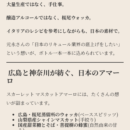
大量生産ではなく、手仕事。
醸造アルコールではなく、桜尾ウォッカ。
イタリアのレシピを参考にしながらも、日本の素材で。
元永さんの「日本のリキュール業界の底上げをしたい」
という想いが、ボトル一本一本に込められています。
広島と神奈川が紡ぐ、日本のアマー
ロ
スカーレット マスカットアマーロには、たくさんの想
いが詰まっています。
広島・桜尾蒸留所のウォッカ
(ベーススピリッツ)
山梨県産シャインマスカット
(手絞り)
国産甜菜糖とそば・菩提樹の蜂蜜
(自然由来の甘