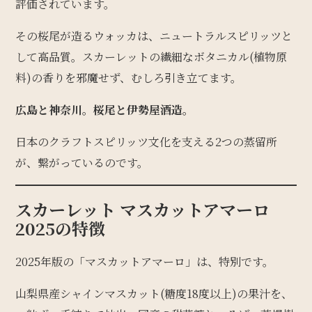
評価されています。
その桜尾が造るウォッカは、ニュートラルスピリッツと
して高品質。スカーレットの繊細なボタニカル(植物原
料)の香りを邪魔せず、むしろ引き立てます。
広島と神奈川。桜尾と伊勢屋酒造。
日本のクラフトスピリッツ文化を支える2つの蒸留所
が、繋がっているのです。
スカーレット マスカットアマーロ
2025の特徴
2025年版の「マスカットアマーロ」は、特別です。
山梨県産シャインマスカット(糖度18度以上)の果汁を、