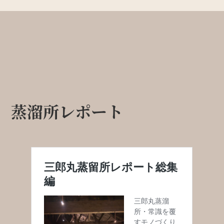
蒸溜所レポート