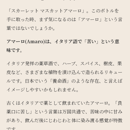
「スカーレット マスカットアマーロ」。このボトルを
手に取った時、まず気になるのは「アマーロ」という言
葉ではないでしょうか。
アマーロ(Amaro)は、イタリア語で「苦い」という意
味です。
イタリア発祥の薬草酒で、ハーブ、スパイス、樹皮、果
皮など、さまざまな植物を漬け込んで造られるリキュー
ルです。日本でいう「養命酒」のような存在、と言えば
イメージしやすいかもしれません。
古くはイタリアで薬として飲まれていたアマーロ。「良
薬口に苦し」という言葉は万国共通で、苦味の中に甘み
があり、飲んだ後にじわじわと体に染み渡る感覚が特徴
です。