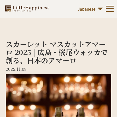
スカーレット マスカットアマー
ロ 2025 | 広島・桜尾ウォッカで
創る、日本のアマーロ
2025.11.08