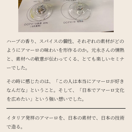
ハーブの香り、スパイスの個性、それぞれの素材がどの
ようにアマーロの味わいを形作るのか。元永さんの情熱
と、素材への敬意が伝わってくる、とても楽しいセミナ
ーでした。
その時に感じたのは、「この人は本当にアマーロが好き
なんだな」ということ。そして、「日本でアマーロ文化
を広めたい」という強い想いでした。
イタリア発祥のアマーロを、日本の素材で、日本の技術
で造る。