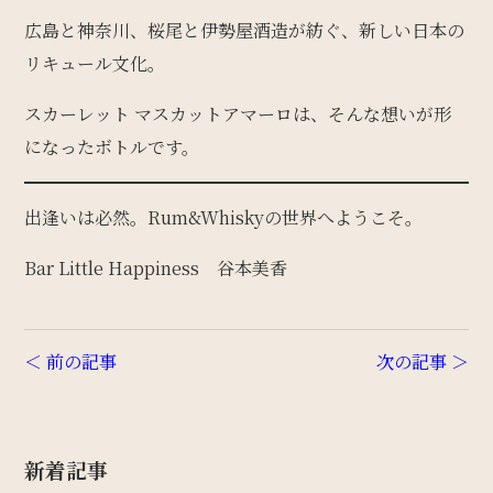
広島と神奈川、桜尾と伊勢屋酒造が紡ぐ、新しい日本の
リキュール文化。
スカーレット マスカットアマーロは、そんな想いが形
になったボトルです。
出逢いは必然。Rum&Whiskyの世界へようこそ。
Bar Little Happiness 谷本美香
＜ 前の記事
次の記事 ＞
新着記事