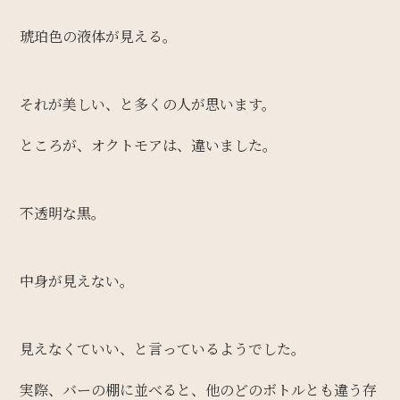
琥珀色の液体が見える。
それが美しい、と多くの人が思います。
ところが、オクトモアは、違いました。
不透明な黒。
中身が見えない。
見えなくていい、と言っているようでした。
実際、バーの棚に並べると、他のどのボトルとも違う存