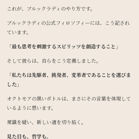
これが、ブルックラディのやり方です。
ブルックラディの公式フィロソフィーには、こう記され
ています。
「最も思考を刺激するスピリッツを創造すること」
そして彼らは、自らをこう定義しました。
「私たちは先駆者、挑発者、変革者であることを選びま
した」
オクトモアの黒いボトルは、まさにその言葉を体現して
いるように思います。
常識を疑い、新しい道を切り拓く。
見た目も、哲学も。