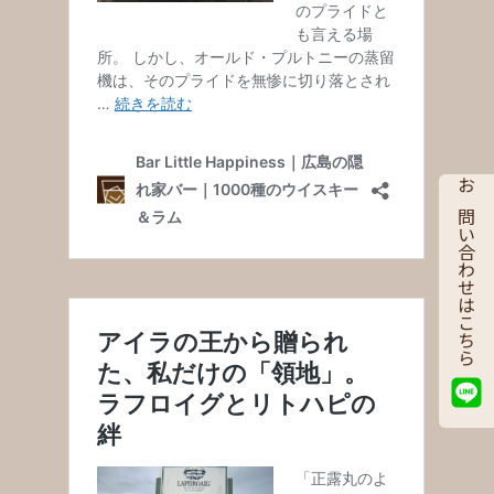
お問い合わせはこちら