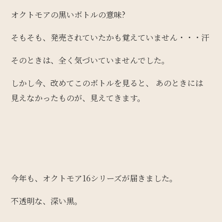
オクトモアの黒いボトルの意味?
そもそも、発売されていたかも覚えていません・・・汗
そのときは、全く気づいていませんでした。
しかし今、改めてこのボトルを見ると、 あのときには
見えなかったものが、見えてきます。
今年も、オクトモア16シリーズが届きました。
不透明な、深い黒。