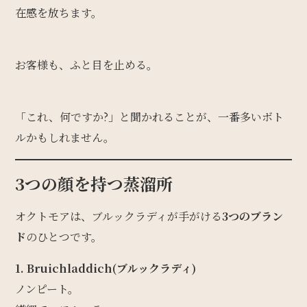
在感を放ちます。
お客様も、ふと目を止める。
「これ、何ですか?」と聞かれることが、一番多いボト
ルかもしれません。
3つの顔を持つ蒸溜所
オクトモアは、ブルックラディが手がける
3つのブラン
ド
のひとつです。
1. Bruichladdich(ブルックラディ)
ノンピート。