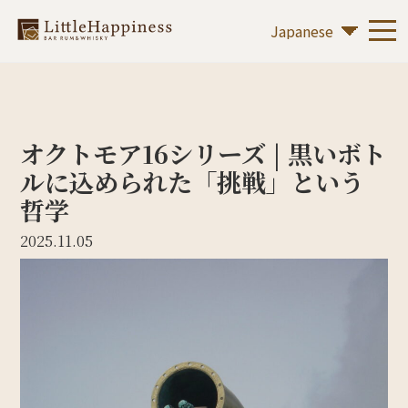
オクトモア16シリーズ | 黒いボト
ルに込められた「挑戦」という
哲学
2025.11.05