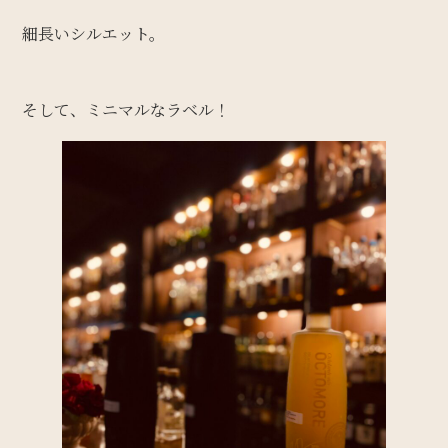
細長いシルエット。
そして、ミニマルなラベル！