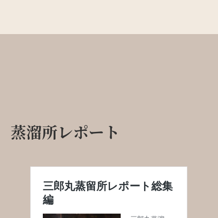
蒸溜所レポート