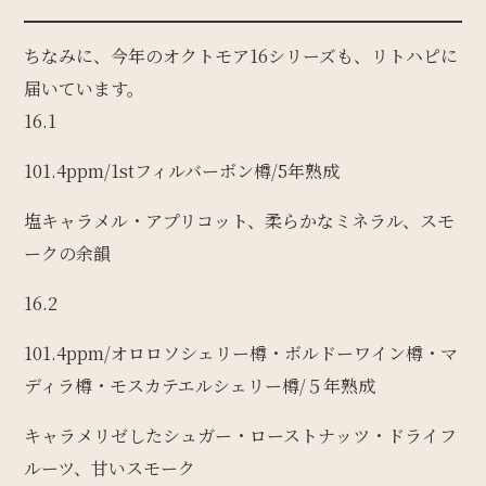
ちなみに、今年のオクトモア16シリーズも、リトハピに
届いています。
16.1
101.4ppm/1stフィルバーボン樽/5年熟成
塩キャラメル・アプリコット、柔らかなミネラル、スモ
ークの余韻
16.2
101.4ppm/オロロソシェリー樽・ボルドーワイン樽・マ
ディラ樽・モスカテエルシェリー樽/５年熟成
キャラメリゼしたシュガー・ローストナッツ・ドライフ
ルーツ、甘いスモーク