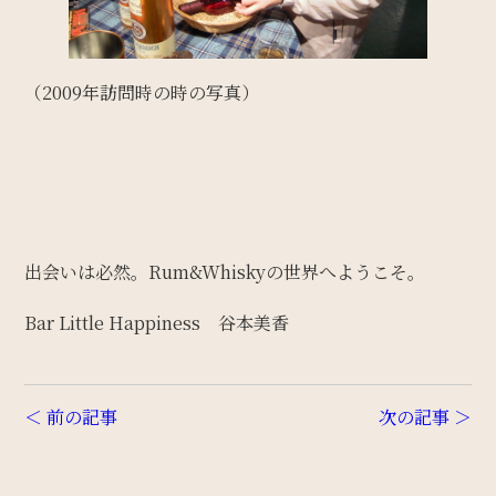
（2009年訪問時の時の写真）
出会いは必然。Rum&Whiskyの世界へようこそ。
Bar Little Happiness 谷本美香
＜ 前の記事
次の記事 ＞