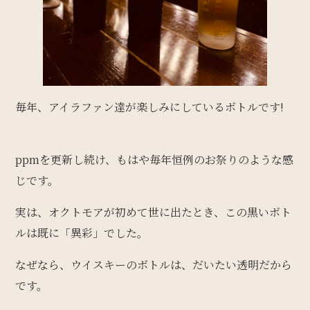
毎年、アイラファン達が楽しみにしているボトルです!
ppmを更新し続け、もはや毎年恒例のお祭りのような感
じです。
実は、オクトモアが初めて世に出たとき、この黒いボト
ルは既に「異彩」でした。
なぜなら、ウイスキーのボトルは、だいたい透明だから
です。