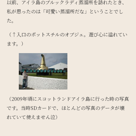
以前、アイラ島のブルックラディ蒸溜所を訪れたとき、
私が思ったのは「可愛い蒸溜所だな」ということでし
た。
（↑入口のポットスチルのオブジェ。遊び心に溢れてい
ます。）
（2009年頃にスコットランドアイラ島に行った時の写真
です。当時SDカードで、ほとんどの写真のデータが壊
れていて使えません泣）