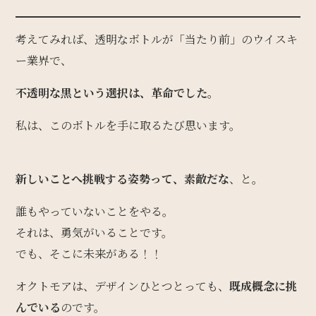
考えてみれば、透明なボトルが「当たり前」のウイスキ
ー業界で、
不透明な黒という選択は、革命でした。
私は、このボトルを手に取るたび思います。
新しいことへ挑戦する姿勢って、素敵だな
、と。
誰もやっていないことをやる。
それは、勇気がいることです。
でも、そこに未来がある！！
オクトモアは、デザインひとつとっても、
既成概念に挑
んでいる
のです。