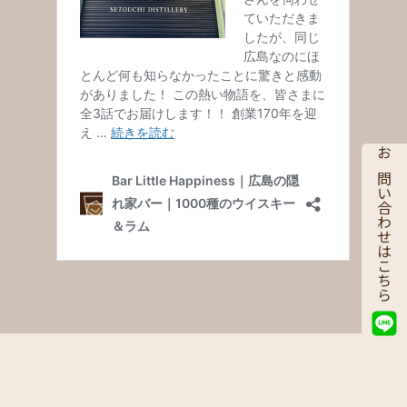
お問い合わせはこちら