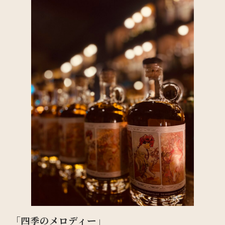
「四季のメロディー」