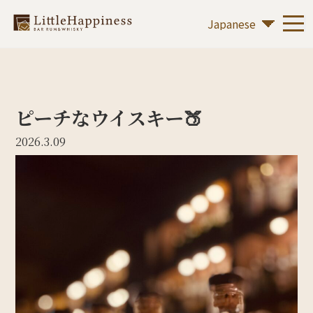
ピーチなウイスキー🍑
2026.3.09