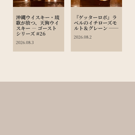
沖縄ウイスキー・琉
『ゲッターロボ』ラ
歌が放つ、天狗ウイ
ベルのイチローズモ
スキー ― ゴースト
ルト＆グレーン ──
シリーズ #26
2026.08.2
2026.08.3