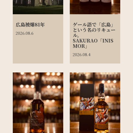
広島被爆81年
ゲール語で「広島」
という名のリキュー
2026.08.6
ル。
SAKURAO「INIS
MOR」
2026.08.4