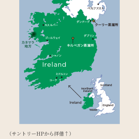
（サントリーHPから拝借↑）