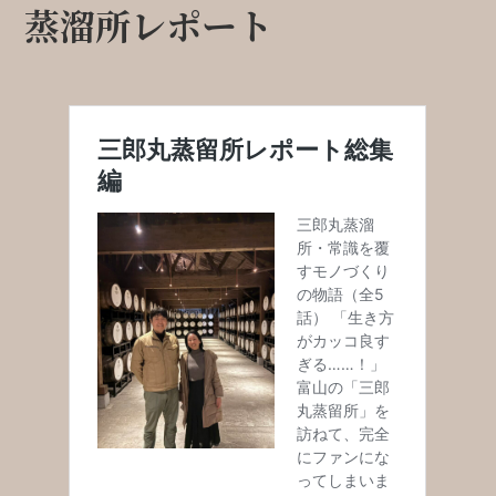
蒸溜所レポート