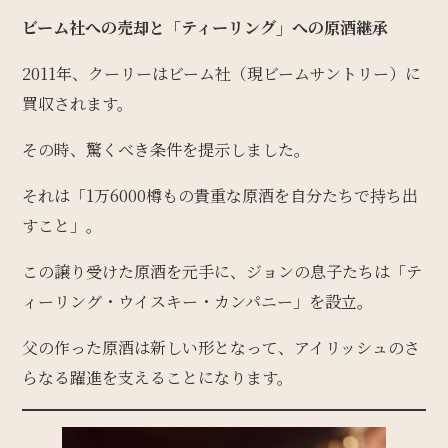
ビーム社への売却と「ティーリング」への原酒継承
2011年、クーリーはビーム社（現ビームサントリー）に
買収されます。
その時、驚くべき条件を提示しました。
それは「1万6000樽もの貴重な原酒を自分たちで持ち出
すこと」。
この譲り受けた原酒を元手に、ジョンの息子たちは「テ
ィーリング・ウイスキー・カンパニー」を設立。
父の作った原酒は新しい形となって、アイリッシュのさ
らなる躍進を支えることになります。