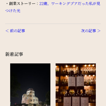
・創業ストーリー
：
22歳、ワーキングプアだった私が見
つけた光
＜ 前の記事
次の記事 ＞
新着記事