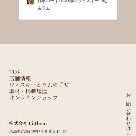
TOP
店舗情報
ウィスキーとラムの手帖
取材・掲載履歴
オンラインショップ
お問い合わせはこちら
株式会社 Little.m
広島県広島市中区流川町5-14-1F