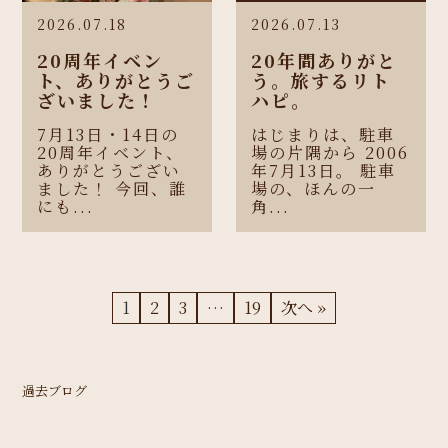
2026.07.18
2026.07.13
20周年イベン
20年間ありがと
ト、ありがとうご
う。旅するリト
ざいました！
ハピ。
7月13日・14日の
はじまりは、駐車
20周年イベント、
場の片隅から 2006
ありがとうござい
年7月13日。 駐車
ました！ 今回、誰
場の、ほんの一
にも...
角...
1
2
3
…
19
次へ »
過去ブログ