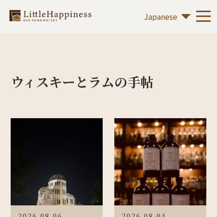
ウィスキーとラムの手帖
2026.08.06
2026.08.04