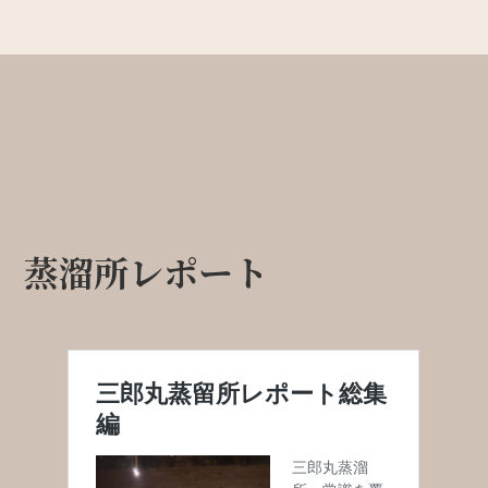
蒸溜所レポート