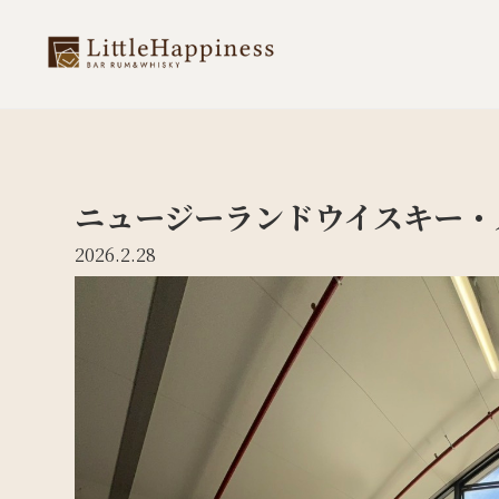
ニュージーランドウイスキー・
2026.2.28