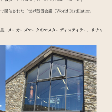
れた「世界蒸留会議（World Distillation
巨星、
メーカーズマークのマスターディスティラー、リチャ