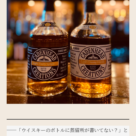
──「ウイスキーのボトルに蒸留所が書いてない？」と