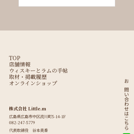
TOP
店舗情報
ウィスキーとラムの手帖
取材・掲載履歴
オンラインショップ
お問い合わせはこちら
株式会社 Little.m
広島県広島市中区流川町5-14-1F
082-247-5779
代表取締役 谷本美香