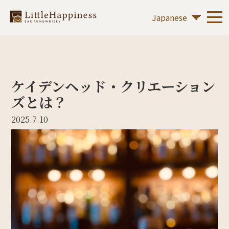
ケイデンヘッド・クリエーション
ズとは？
2025.7.10