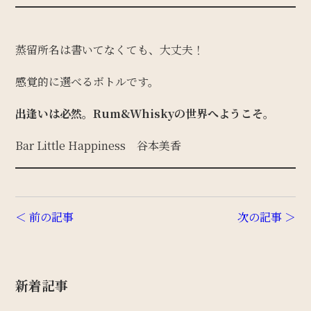
蒸留所名は書いてなくても、大丈夫！
感覚的に選べるボトルです。
出逢いは必然。Rum&Whiskyの世界へようこそ。
Bar Little Happiness 谷本美香
＜ 前の記事
次の記事 ＞
新着記事