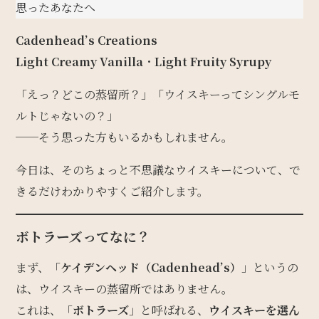
思ったあなたへ
Cadenhead’s Creations
Light Creamy Vanilla
・
Light Fruity Syrupy
「えっ？どこの蒸留所？」「ウイスキーってシングルモ
ルトじゃないの？」
──そう思った方もいるかもしれません。
今日は、そのちょっと不思議なウイスキーについて、で
きるだけわかりやすくご紹介します。
ボトラーズってなに？
まず、「
ケイデンヘッド（Cadenhead’s）
」というの
は、ウイスキーの蒸留所ではありません。
これは、「
ボトラーズ
」と呼ばれる、
ウイスキーを選ん