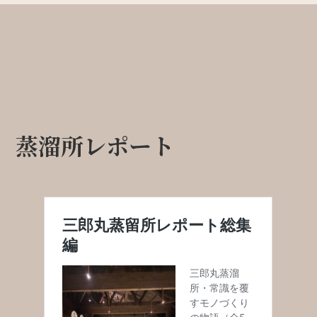
蒸溜所レポート