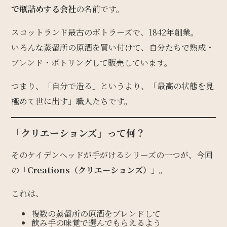
で瓶詰めする会社
の名前です。
スコットランド最古のボトラーズで、1842年創業。
いろんな蒸留所の原酒を買い付けて、自分たちで熟成・
ブレンド・ボトリングして販売しています。
つまり、「自分で造る」というより、「最高の状態を見
極めて世に出す」職人たちです。
「クリエーションズ」って何？
そのケイデンヘッドが手がけるシリーズの一つが、今回
の「
Creations（クリエーションズ）
」。
これは、
複数の蒸留所の原酒をブレンドして
飲み手の味覚で選んでもらえるよう