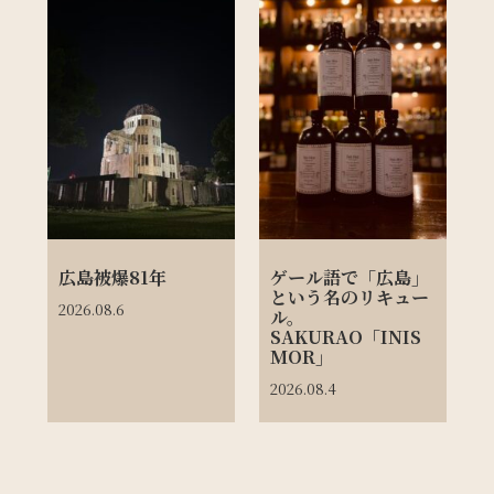
広島被爆81年
ゲール語で「広島」
という名のリキュー
2026.08.6
ル。
SAKURAO「INIS
MOR」
2026.08.4