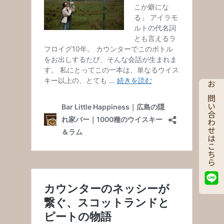
お問い合わせはこちら