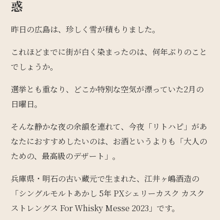
惑
昨日の広島は、珍しく雪が積もりました。
これほどまでに街が白く染まったのは、何年ぶりのこと
でしょうか。
選挙とも重なり、どこか特別な空気が漂っていた2月の
日曜日。
そんな静かな夜の余韻を連れて、今夜「リトハピ」があ
なたにおすすめしたいのは、お酒というよりも「大人の
ための、最高級のデザート」。
兵庫県・明石の古い蔵元で生まれた、江井ヶ嶋酒造の
「シングルモルトあかし 5年 PXシェリーカスク カスク
ストレングス For Whisky Messe 2023」です。