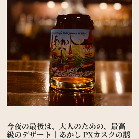
今夜の最後は、
大人のための、最高
級のデザート
｜あかし PXカスクの誘