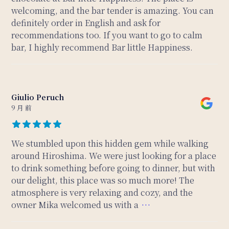
welcoming, and the bar tender is amazing. You can
definitely order in English and ask for
recommendations too. If you want to go to calm
bar, I highly recommend Bar little Happiness.
Giulio Peruch
9 月 前
We stumbled upon this hidden gem while walking
around Hiroshima. We were just looking for a place
to drink something before going to dinner, but with
our delight, this place was so much more! The
atmosphere is very relaxing and cozy, and the
owner Mika welcomed us with a
…