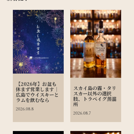
【2026年】お盆も
スカイ島の霧・タリ
休まず営業します｜
スカー以外の選択
広島でウイスキーと
肢、トラベイグ蒸溜
ラムを飲むなら
所
2026.08.8
2026.08.7