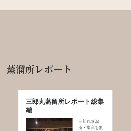
蒸溜所レポート