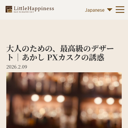
大人のための、最高級のデザー
ト｜あかし PXカスクの誘惑
2026.2.09