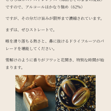
ですので、アルコールはかなり強め（62%）
ですが、その分だけ旨みが限界まで濃縮されています。
まずは、ぜひストレートで。
喉を滑り落ちる熱さと、鼻に抜けるドライフルーツのパ
レードを堪能してください。
雪解けのように香りがフワッと花開き、特別な時間が始
まります。