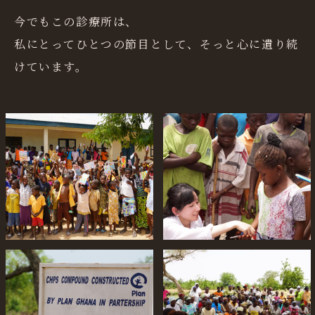
今でもこの診療所は、
私にとってひとつの節目として、そっと心に遺り続
けています。