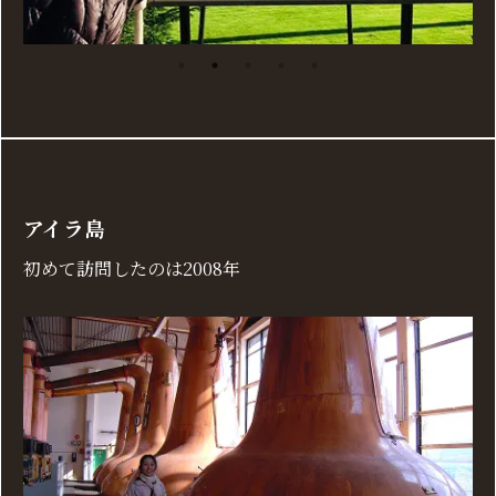
アイラ島
初めて訪問したのは2008年