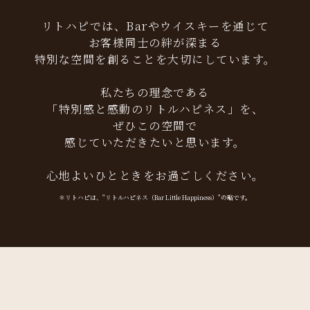
リトハピでは、Barやウイスキーを通じて
お客様同士の絆が深まる
特別な空間を創ることを大切にしています。
私たちの理念である
「特別感と感動のリトルハピネス」を、
ぜひこの空間で
感じていただきたいと思います。
心地よいひとときをお過ごしください。
＊リトハピは、"リトルハピネス（Bar Little Happiness）"の略です。