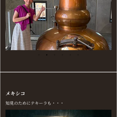
メキシコ
知見のためにテキーラも・・・