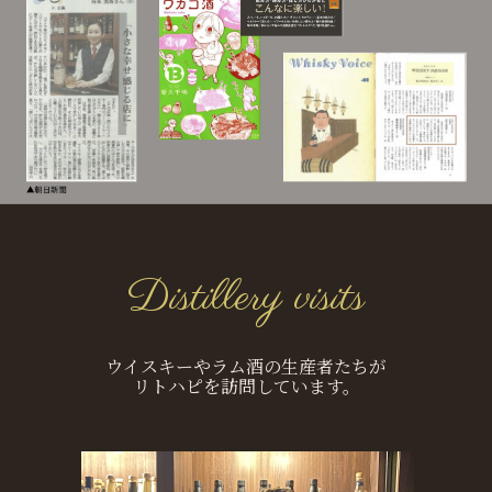
Distillery visits
ウイスキーやラム酒の生産者たちが
リトハピを訪問しています。