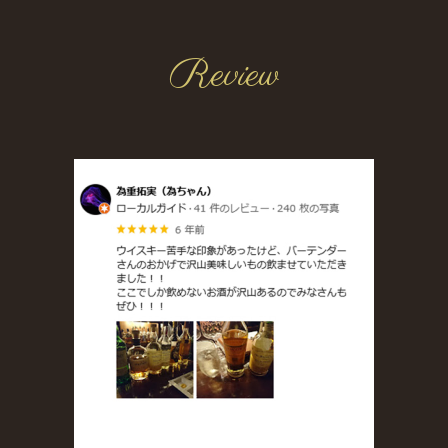
Review