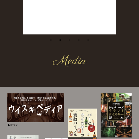
Media