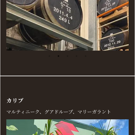
カリブ
マルティニーク、グアドループ、マリーガラント