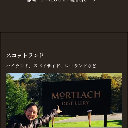
スコットランド
ハイランド、スペイサイド、ローランドなど