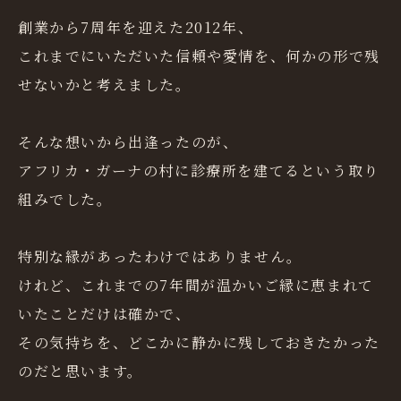
創業から7周年を迎えた2012年、
これまでにいただいた信頼や愛情を、何かの形で残
せないかと考えました。
そんな想いから出逢ったのが、
アフリカ・ガーナの村に診療所を建てるという取り
組みでした。
特別な縁があったわけではありません。
けれど、これまでの7年間が温かいご縁に恵まれて
いたことだけは確かで、
その気持ちを、どこかに静かに残しておきたかった
のだと思います。