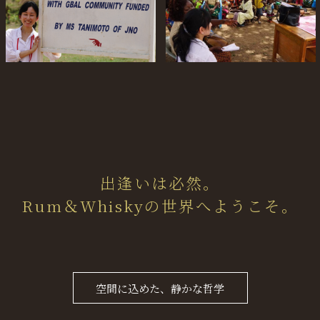
出逢いは必然。
Rum＆Whisky
の世界へようこそ。
空間に込めた、静かな哲学