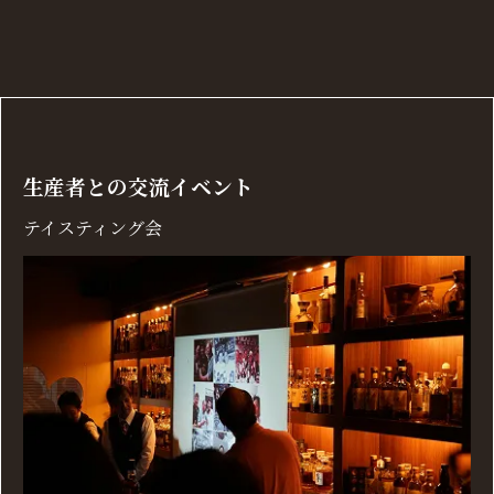
生産者との交流イベント
テイスティング会