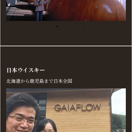
日本ウイスキー
北海道から鹿児島まで日本全国