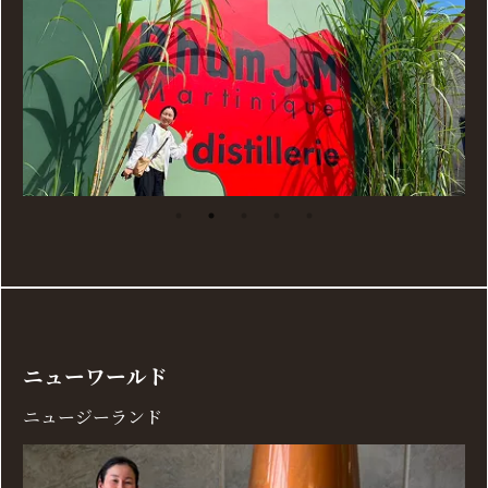
ニューワールド
ニュージーランド