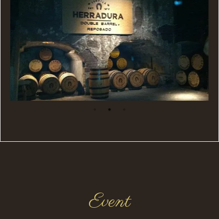
Event