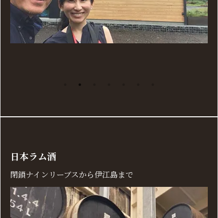
日本ラム酒
閉鎖ナインリーブスから伊江島まで