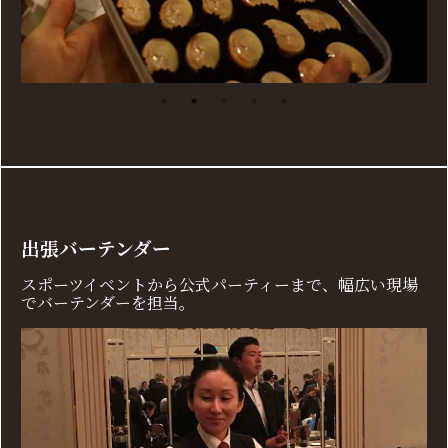
出張バーテンダー
スポーツイベントから公式パーティーまで、幅広い現場
でバーテンダーを担当。