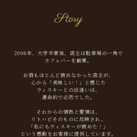
Story
2006年、大学卒業後、店主は駐車場の一角で
カフェバーを創業。
お酒もほとんど飲めなかった店主が、
心から「美味しい！」と感じた
ウィスキーとの出逢いは、
運命的で必然でした。
それからの情熱と愛情は、
リトハピそのものに反映され、
「私にもウィスキーが飲めた！」
という感動をお客様に提供しています。