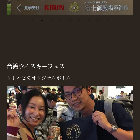
台湾ウイスキーフェス
リトハピのオリジナルボトル