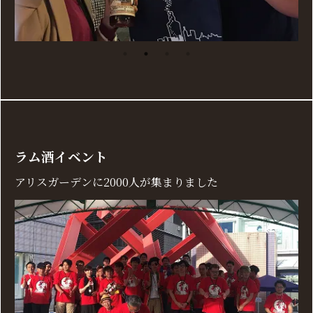
ラム酒イベント
アリスガーデンに2000人が集まりました