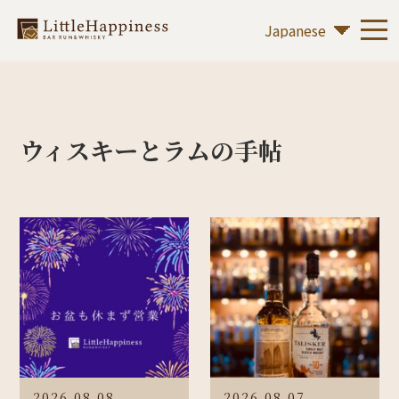
ウィスキーとラムの手帖
2026.08.08
2026.08.07