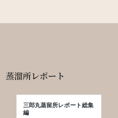
蒸溜所レポート