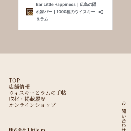
TOP
店舗情報
ウィスキーとラムの手帖
取材・掲載履歴
オンラインショップ
お問い合わせはこちら
株式会社 Little.m