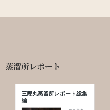
蒸溜所レポート