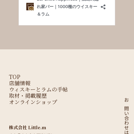
TOP
店舗情報
ウィスキーとラムの手帖
取材・掲載履歴
オンラインショップ
お問い合わせはこちら
株式会社 Little.m