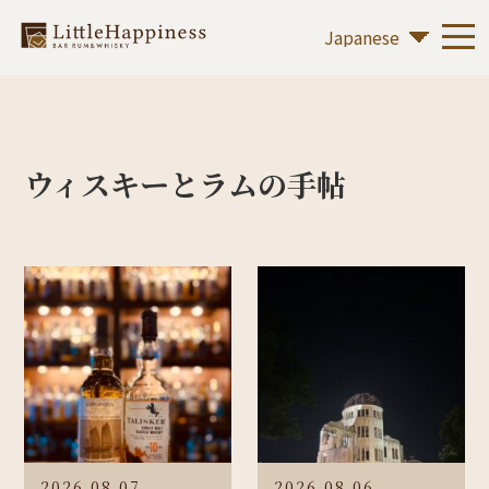
ウィスキーとラムの手帖
2026.08.07
2026.08.06