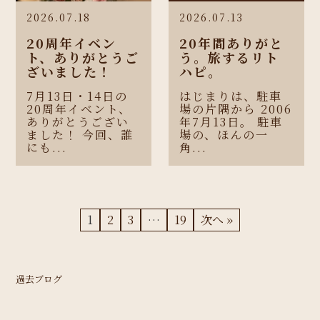
2026.07.18
2026.07.13
20周年イベン
20年間ありがと
ト、ありがとうご
う。旅するリト
ざいました！
ハピ。
7月13日・14日の
はじまりは、駐車
20周年イベント、
場の片隅から 2006
ありがとうござい
年7月13日。 駐車
ました！ 今回、誰
場の、ほんの一
にも...
角...
1
2
3
…
19
次へ »
過去ブログ