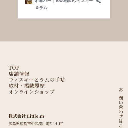
TOP
店舗情報
ウィスキーとラムの手帖
取材・掲載履歴
オンラインショップ
お問い合わせはこちら
株式会社 Little.m
広島県広島市中区流川町5-14-1F