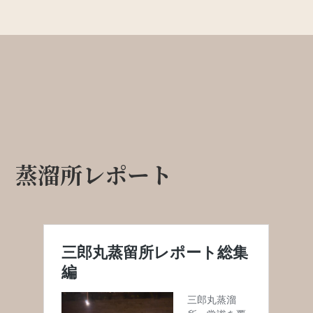
蒸溜所レポート