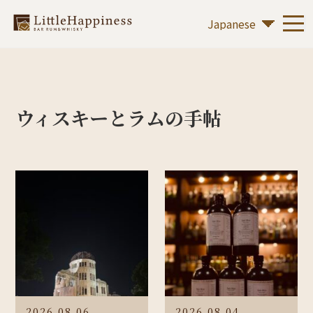
ウィスキーとラムの手帖
2026.08.06
2026.08.04