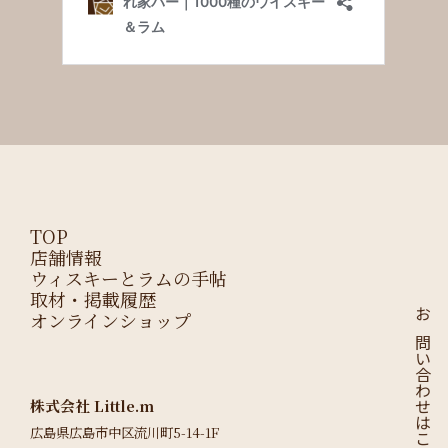
TOP
店舗情報
ウィスキーとラムの手帖
取材・掲載履歴
オンラインショップ
お問い合わせはこちら
株式会社 Little.m
広島県広島市中区流川町5-14-1F