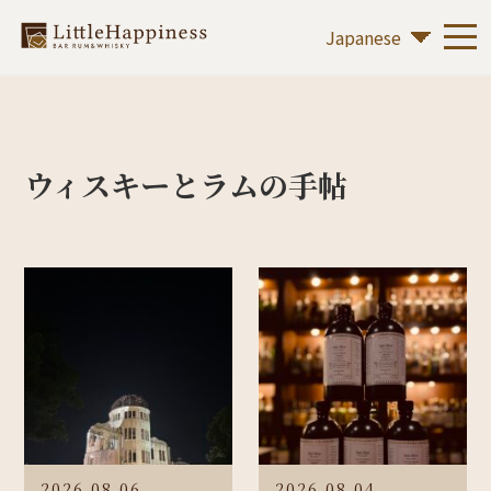
ウィスキーとラムの手帖
2026.08.06
2026.08.04