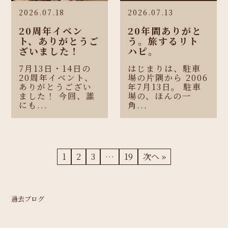
2026.07.18
2026.07.13
20周年イベン
20年間ありがと
ト、ありがとうご
う。旅するリト
ざいました！
ハピ。
7月13日・14日の
はじまりは、駐車
20周年イベント、
場の片隅から 2006
ありがとうござい
年7月13日。 駐車
ました！ 今回、誰
場の、ほんの一
にも...
角...
1
2
3
…
19
次へ »
過去ブログ