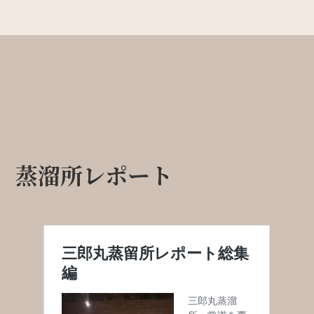
蒸溜所レポート