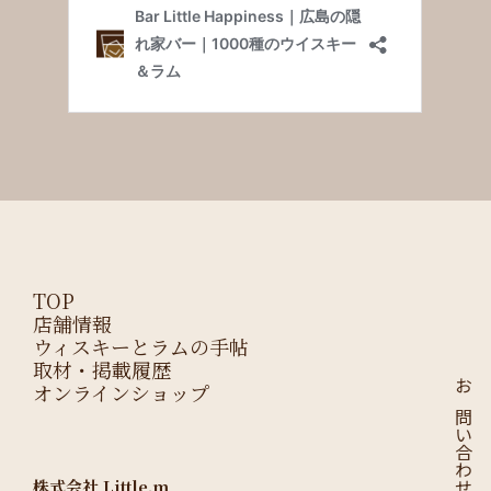
TOP
店舗情報
ウィスキーとラムの手帖
取材・掲載履歴
オンラインショップ
お問い合わせはこちら
株式会社 Little.m