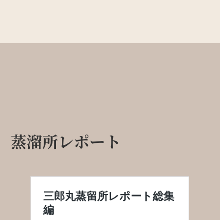
蒸溜所レポート