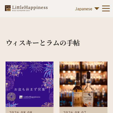
ウィスキーとラムの手帖
2026.08.08
2026.08.07