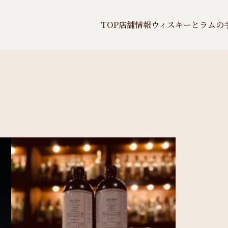
TOP
店舗情報
ウィスキーとラムの