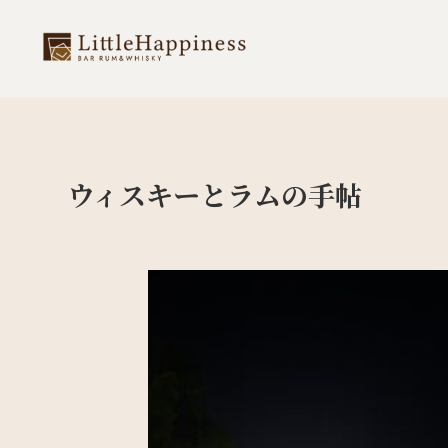
ウィスキーとラムの手帖