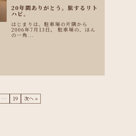
20年間ありがとう。旅するリト
ハピ。
はじまりは、駐車場の片隅から
2006年7月13日。 駐車場の、ほん
の一角...
、
…
19
次へ »