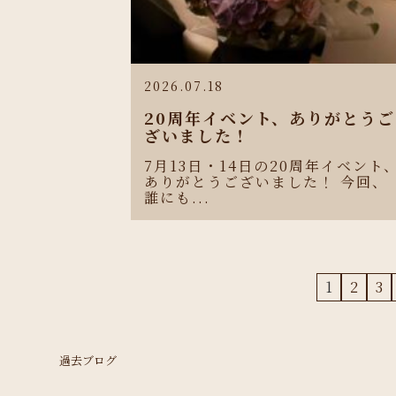
2026.07.18
20周年イベント、ありがとうご
ざいました！
7月13日・14日の20周年イベント
ありがとうございました！ 今回、
誰にも...
1
2
3
過去ブログ