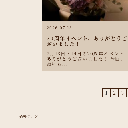
2026.07.18
20周年イベント、ありがとうご
ざいました！
7月13日・14日の20周年イベント
ありがとうございました！ 今回、
誰にも...
1
2
3
過去ブログ