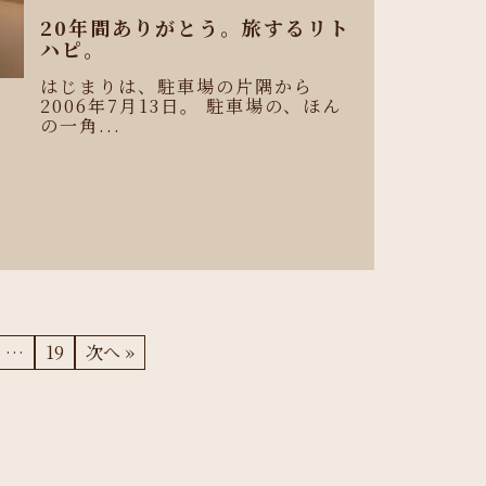
20年間ありがとう。旅するリト
ハピ。
はじまりは、駐車場の片隅から
2006年7月13日。 駐車場の、ほん
の一角...
、
…
19
次へ »