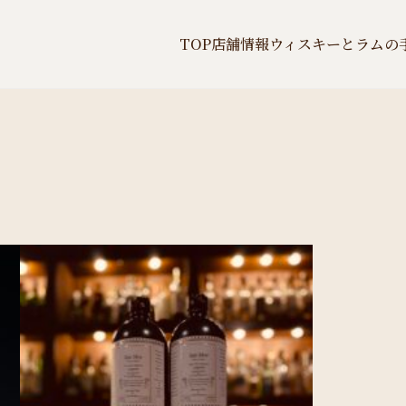
TOP
店舗情報
ウィスキーとラムの