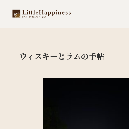
ウィスキーとラムの手帖