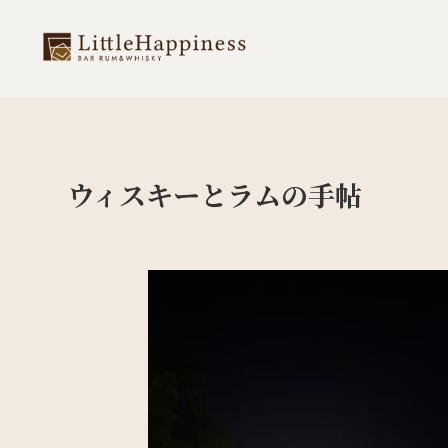
ウィスキーとラムの手帖