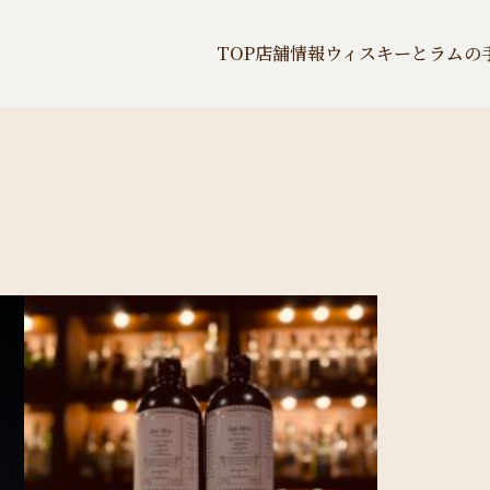
TOP
店舗情報
ウィスキーとラムの