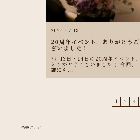
2026.07.18
20周年イベント、ありがとうご
ざいました！
7月13日・14日の20周年イベント
ありがとうございました！ 今回、
誰にも...
1
2
3
過去ブログ