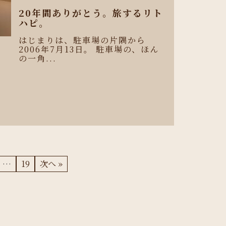
20年間ありがとう。旅するリト
ハピ。
はじまりは、駐車場の片隅から
2006年7月13日。 駐車場の、ほん
の一角...
、
…
19
次へ »