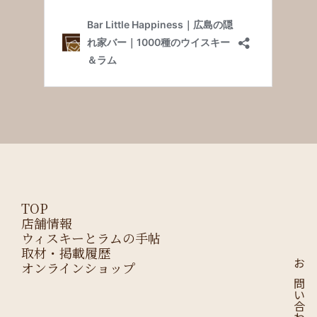
TOP
店舗情報
ウィスキーとラムの手帖
取材・掲載履歴
オンラインショップ