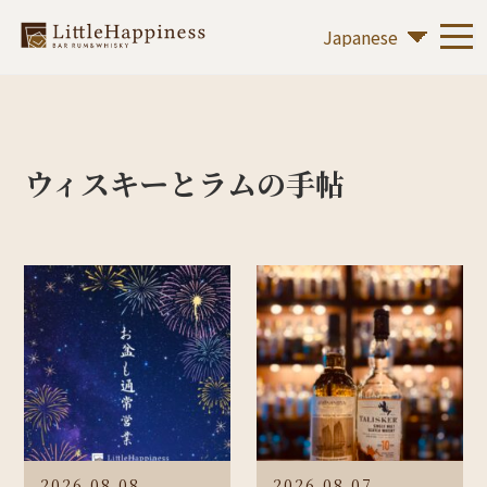
ウィスキーとラムの手帖
2026.08.08
2026.08.07