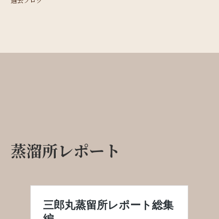
過去ブログ
蒸溜所レポート